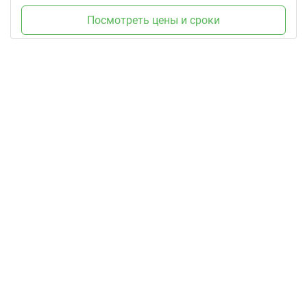
Посмотреть цены и сроки