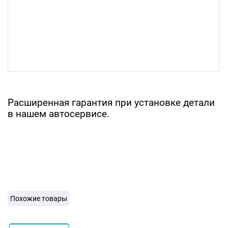
Расширенная гарантия при установке детали
в нашем автосервисе.
Похожие товары