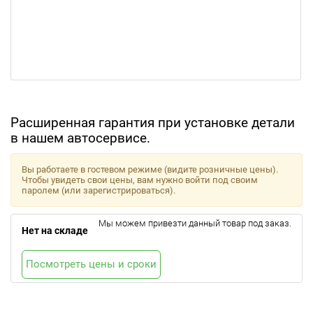
Расширенная гарантия при установке детали
в нашем автосервисе.
Вы работаете в гостевом режиме (видите розничные цены).
Чтобы увидеть свои цены, вам нужно войти под своим
паролем (или зарегистрироваться).
Мы можем привезти данный товар под заказ.
Нет на складе
Посмотреть цены и сроки