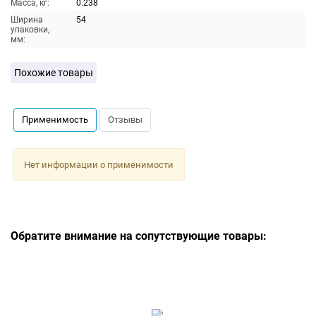
Масса, кг:
0.238
Ширина
54
упаковки,
мм:
Похожие товары
Применимость
Отзывы
Нет информации о применимости
Обратите внимание на сопутствующие товары: