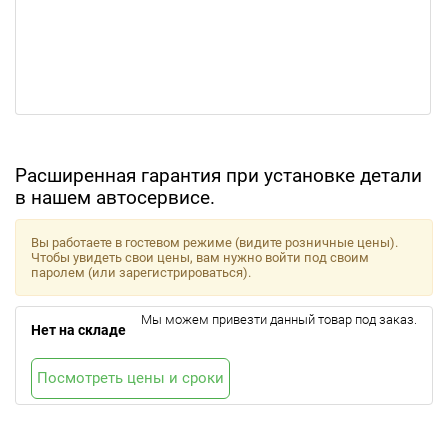
Расширенная гарантия при установке детали
в нашем автосервисе.
Вы работаете в гостевом режиме (видите розничные цены).
Чтобы увидеть свои цены, вам нужно войти под своим
паролем (или зарегистрироваться).
Мы можем привезти данный товар под заказ.
Нет на складе
Посмотреть цены и сроки