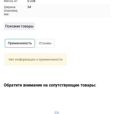
Масса, кг:
0.238
Ширина
54
упаковки,
мм:
Похожие товары
Применимость
Отзывы
Нет информации о применимости
Обратите внимание на сопутствующие товары: