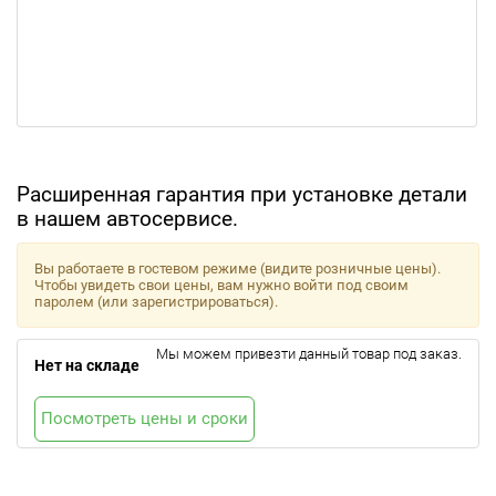
Расширенная гарантия при установке детали
в нашем автосервисе.
Вы работаете в гостевом режиме (видите розничные цены).
Чтобы увидеть свои цены, вам нужно войти под своим
паролем (или зарегистрироваться).
Мы можем привезти данный товар под заказ.
Нет на складе
Посмотреть цены и сроки