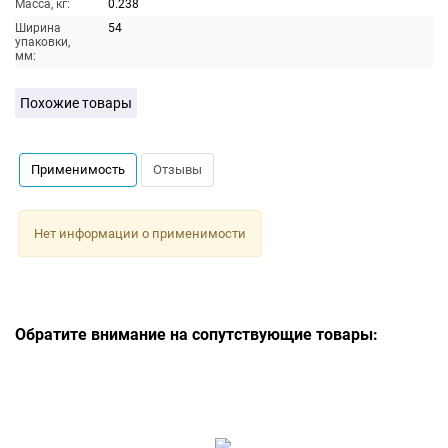
Масса, кг:
0.238
Ширина
54
упаковки,
мм:
Похожие товары
Применимость
Отзывы
Нет информации о применимости
Обратите внимание на сопутствующие товары: