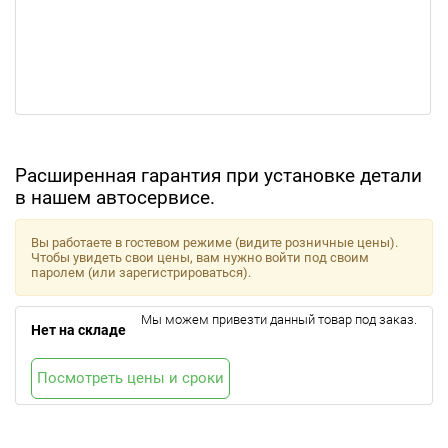
Расширенная гарантия при установке детали
в нашем автосервисе.
Вы работаете в гостевом режиме (видите розничные цены).
Чтобы увидеть свои цены, вам нужно войти под своим
паролем (или зарегистрироваться).
Мы можем привезти данный товар под заказ.
Нет на складе
Посмотреть цены и сроки