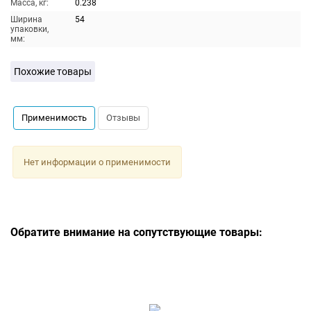
Масса, кг:
0.238
Ширина
54
упаковки,
мм:
Похожие товары
Применимость
Отзывы
Нет информации о применимости
Обратите внимание на сопутствующие товары: