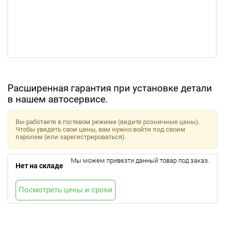
Расширенная гарантия при установке детали
в нашем автосервисе.
Вы работаете в гостевом режиме (видите розничные цены).
Чтобы увидеть свои цены, вам нужно войти под своим
паролем (или зарегистрироваться).
Мы можем привезти данный товар под заказ.
Нет на складе
Посмотреть цены и сроки