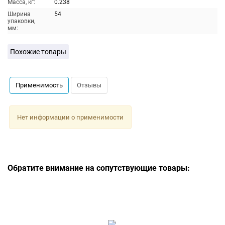
Масса, кг:
0.238
Ширина
54
упаковки,
мм:
Похожие товары
Применимость
Отзывы
Нет информации о применимости
Обратите внимание на сопутствующие товары: