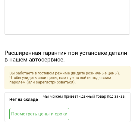
Расширенная гарантия при установке детали
в нашем автосервисе.
Вы работаете в гостевом режиме (видите розничные цены).
Чтобы увидеть свои цены, вам нужно войти под своим
паролем (или зарегистрироваться).
Мы можем привезти данный товар под заказ.
Нет на складе
Посмотреть цены и сроки