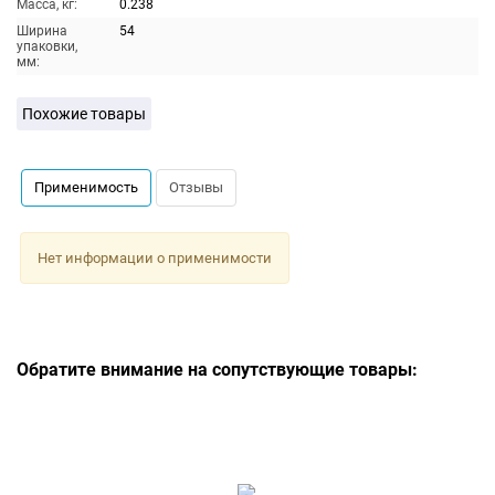
Масса, кг:
0.238
Ширина
54
упаковки,
мм:
Похожие товары
Применимость
Отзывы
Нет информации о применимости
Обратите внимание на сопутствующие товары: