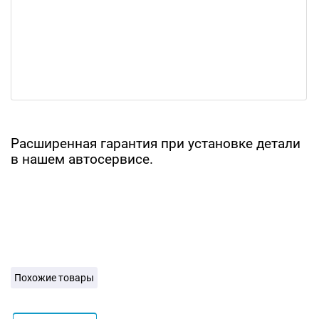
Расширенная гарантия при установке детали
в нашем автосервисе.
Похожие товары