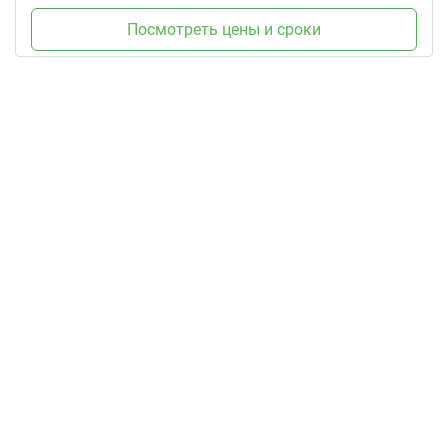
Посмотреть цены и сроки