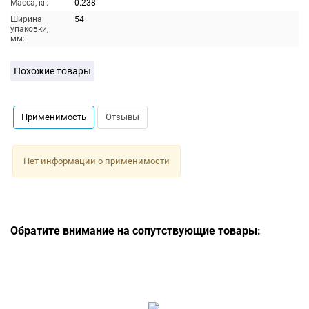
Масса, кг:
0.238
Ширина
54
упаковки,
мм:
Похожие товары
Применимость
Отзывы
Нет информации о применимости
Обратите внимание на сопутствующие товары: