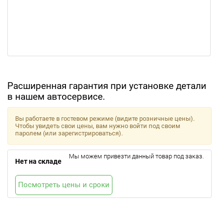
Расширенная гарантия при установке детали
в нашем автосервисе.
Вы работаете в гостевом режиме (видите розничные цены).
Чтобы увидеть свои цены, вам нужно войти под своим
паролем (или зарегистрироваться).
Мы можем привезти данный товар под заказ.
Нет на складе
Посмотреть цены и сроки