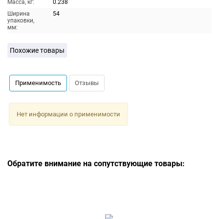
Масса, кг:
0.238
Ширина
54
упаковки,
мм:
Похожие товары
Применимость
Отзывы
Нет информации о применимости
Обратите внимание на сопутствующие товары: