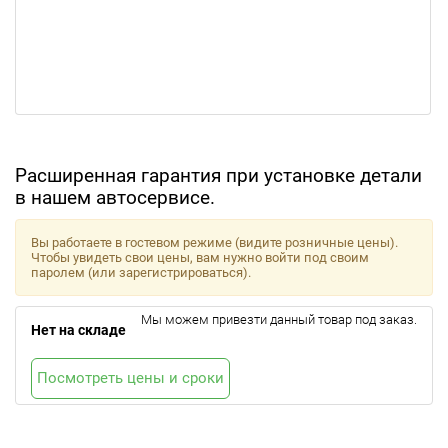
Расширенная гарантия при установке детали
в нашем автосервисе.
Вы работаете в гостевом режиме (видите розничные цены).
Чтобы увидеть свои цены, вам нужно войти под своим
паролем (или зарегистрироваться).
Мы можем привезти данный товар под заказ.
Нет на складе
Посмотреть цены и сроки