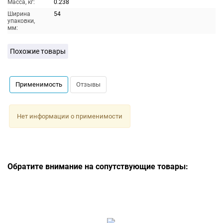
Масса, кг:
0.238
Ширина
54
упаковки,
мм:
Похожие товары
Применимость
Отзывы
Нет информации о применимости
Обратите внимание на сопутствующие товары: