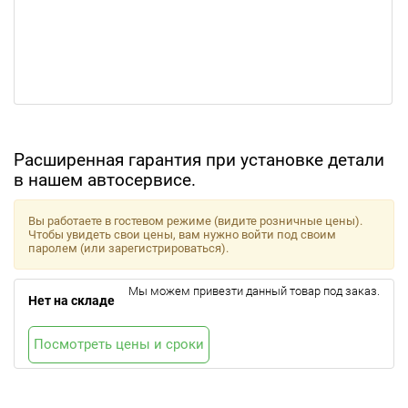
Расширенная гарантия при установке детали
в нашем автосервисе.
Вы работаете в гостевом режиме (видите розничные цены).
Чтобы увидеть свои цены, вам нужно войти под своим
паролем (или зарегистрироваться).
Мы можем привезти данный товар под заказ.
Нет на складе
Посмотреть цены и сроки