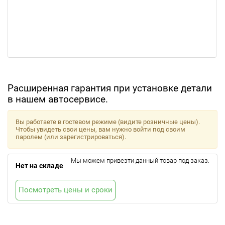
Расширенная гарантия при установке детали
в нашем автосервисе.
Вы работаете в гостевом режиме (видите розничные цены).
Чтобы увидеть свои цены, вам нужно войти под своим
паролем (или зарегистрироваться).
Мы можем привезти данный товар под заказ.
Нет на складе
Посмотреть цены и сроки