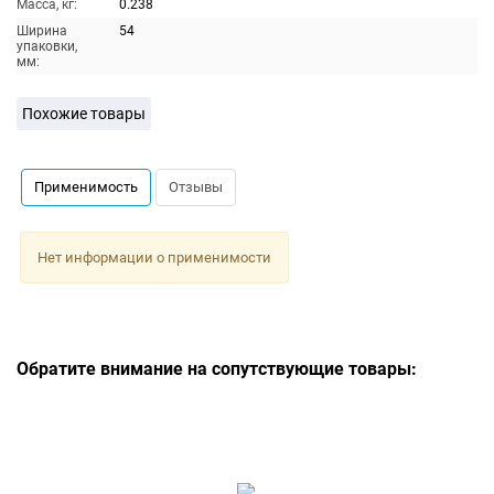
Масса, кг:
0.238
Ширина
54
упаковки,
мм:
Похожие товары
Применимость
Отзывы
Нет информации о применимости
Обратите внимание на сопутствующие товары: