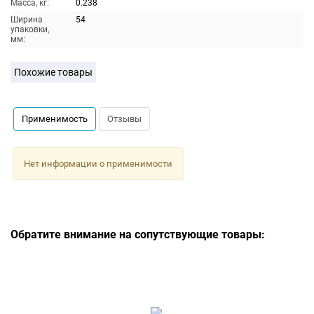
Масса, кг:
0.238
Ширина
54
упаковки,
мм:
Похожие товары
Применимость
Отзывы
Нет информации о применимости
Обратите внимание на сопутствующие товары: