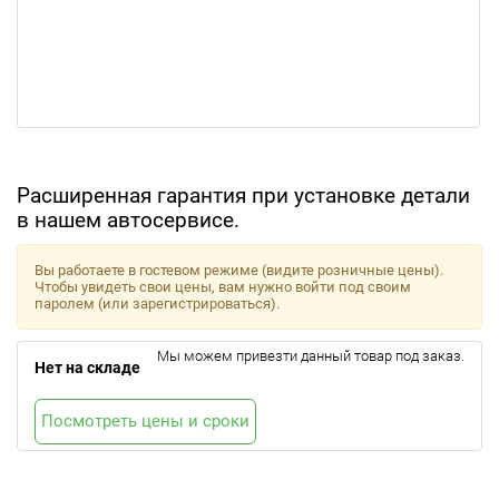
Расширенная гарантия при установке детали
в нашем автосервисе.
Вы работаете в гостевом режиме (видите розничные цены).
Чтобы увидеть свои цены, вам нужно войти под своим
паролем (или зарегистрироваться).
Мы можем привезти данный товар под заказ.
Нет на складе
Посмотреть цены и сроки