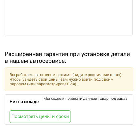
Расширенная гарантия при установке детали
в нашем автосервисе.
Вы работаете в гостевом режиме (видите розничные цены).
Чтобы увидеть свои цены, вам нужно войти под своим
паролем (или зарегистрироваться).
Мы можем привезти данный товар под заказ.
Нет на складе
Посмотреть цены и сроки