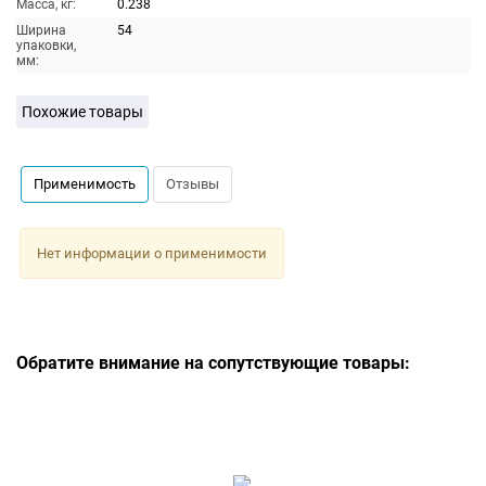
Масса, кг:
0.238
Ширина
54
упаковки,
мм:
Похожие товары
Применимость
Отзывы
Нет информации о применимости
Обратите внимание на сопутствующие товары: