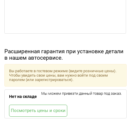
Расширенная гарантия при установке детали
в нашем автосервисе.
Вы работаете в гостевом режиме (видите розничные цены).
Чтобы увидеть свои цены, вам нужно войти под своим
паролем (или зарегистрироваться).
Мы можем привезти данный товар под заказ.
Нет на складе
Посмотреть цены и сроки