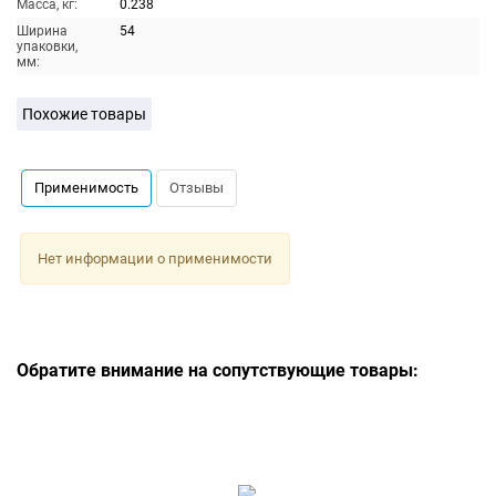
Масса, кг:
0.238
Ширина
54
упаковки,
мм:
Похожие товары
Применимость
Отзывы
Нет информации о применимости
Обратите внимание на сопутствующие товары: