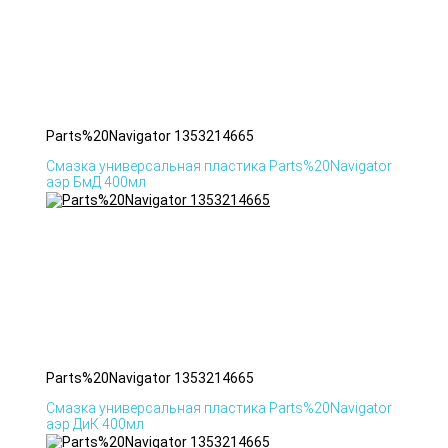
Parts%20Navigator 1353214665
Смазка универсальная пластика Parts%20Navigator
аэр БмД 400мл
Parts%20Navigator 1353214665
Смазка универсальная пластика Parts%20Navigator
аэр ДиК 400мл