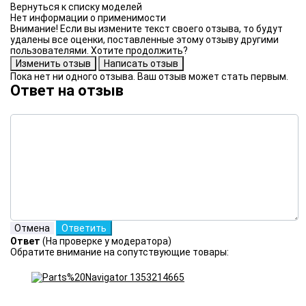
Нет информации о применимости
Внимание! Если вы измените текст своего отзыва, то будут
удалены все оценки, поставленные этому отзыву другими
пользователями. Хотите продолжить?
Пока нет ни одного отзыва. Ваш отзыв может стать первым.
Ответ на отзыв
Ответ
(На проверке у модератора)
Обратите внимание на сопутствующие товары: