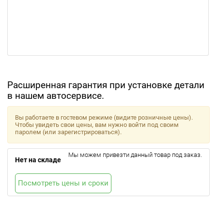
Расширенная гарантия при установке детали
в нашем автосервисе.
Вы работаете в гостевом режиме (видите розничные цены).
Чтобы увидеть свои цены, вам нужно войти под своим
паролем (или зарегистрироваться).
Мы можем привезти данный товар под заказ.
Нет на складе
Посмотреть цены и сроки