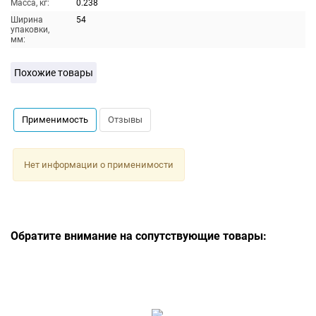
Масса, кг:
0.238
Ширина
54
упаковки,
мм:
Похожие товары
Применимость
Отзывы
Нет информации о применимости
Обратите внимание на сопутствующие товары: