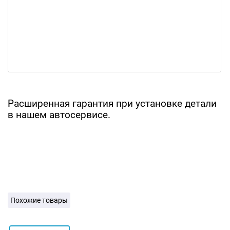
Расширенная гарантия при установке детали
в нашем автосервисе.
Похожие товары