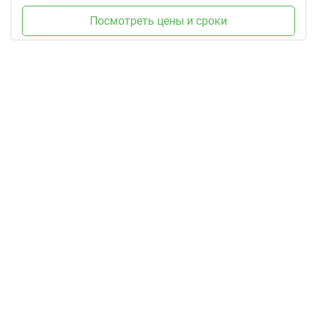
Посмотреть цены и сроки