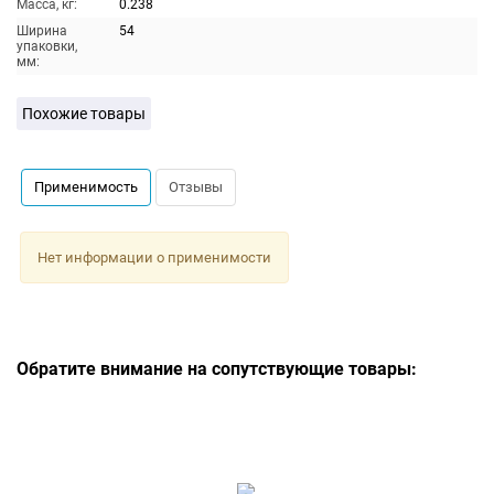
Масса, кг:
0.238
Ширина
54
упаковки,
мм:
Похожие товары
Применимость
Отзывы
Нет информации о применимости
Обратите внимание на сопутствующие товары: