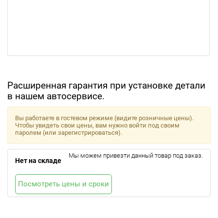
Расширенная гарантия при установке детали
в нашем автосервисе.
Вы работаете в гостевом режиме (видите розничные цены).
Чтобы увидеть свои цены, вам нужно войти под своим
паролем (или зарегистрироваться).
Мы можем привезти данный товар под заказ.
Нет на складе
Посмотреть цены и сроки