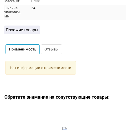
Масса, кг:
0.238
Ширина
54
упаковки,
мм:
Похожие товары
Применимость
Отзывы
Нет информации о применимости
Обратите внимание на сопутствующие товары: