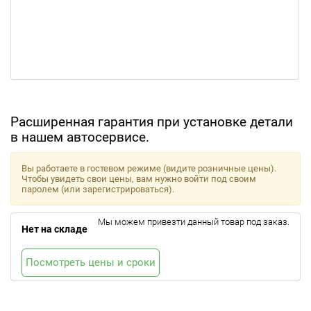
Расширенная гарантия при установке детали
в нашем автосервисе.
Вы работаете в гостевом режиме (видите розничные цены).
Чтобы увидеть свои цены, вам нужно войти под своим
паролем (или зарегистрироваться).
Мы можем привезти данный товар под заказ.
Нет на складе
Посмотреть цены и сроки