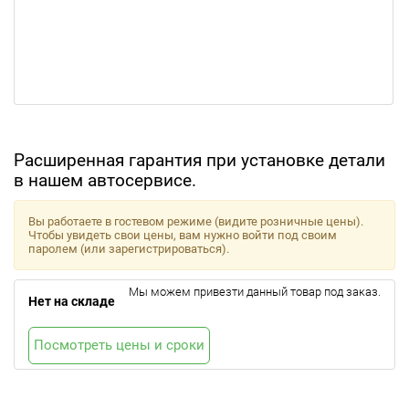
Расширенная гарантия при установке детали
в нашем автосервисе.
Вы работаете в гостевом режиме (видите розничные цены).
Чтобы увидеть свои цены, вам нужно войти под своим
паролем (или зарегистрироваться).
Мы можем привезти данный товар под заказ.
Нет на складе
Посмотреть цены и сроки