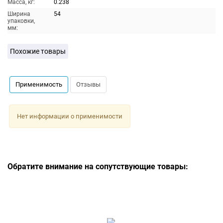
Масса, кг:
0.238
Ширина
54
упаковки,
мм:
Похожие товары
Применимость
Отзывы
Нет информации о применимости
Обратите внимание на сопутствующие товары: