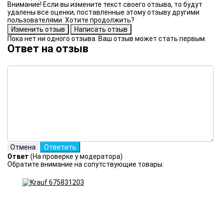
Внимание! Если вы измените текст своего отзыва, то будут
удалены все оценки, поставленные этому отзыву другими
пользователями. Хотите продолжить?
Пока нет ни одного отзыва. Ваш отзыв может стать первым.
Ответ на отзыв
Ответ
(На проверке у модератора)
Обратите внимание на сопутствующие товары: