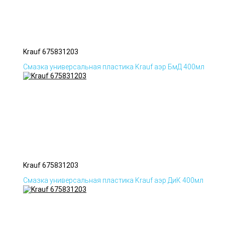
Krauf 675831203
Смазка универсальная пластика Krauf аэр БмД 400мл
Krauf 675831203
Смазка универсальная пластика Krauf аэр ДиК 400мл