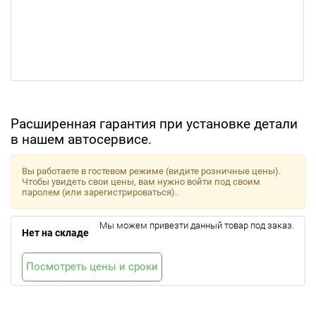
Расширенная гарантия при установке детали
в нашем автосервисе.
Вы работаете в гостевом режиме (видите розничные цены).
Чтобы увидеть свои цены, вам нужно войти под своим
паролем (или зарегистрироваться).
Мы можем привезти данный товар под заказ.
Нет на складе
Посмотреть цены и сроки