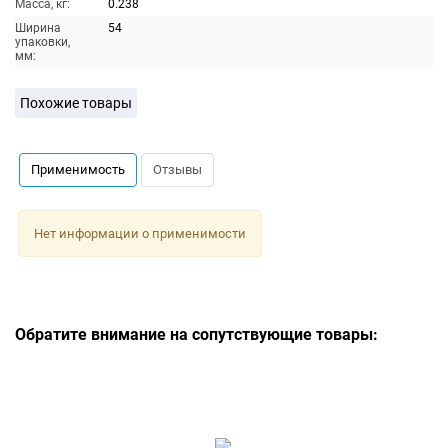
Масса, кг:
0.238
Ширина
54
упаковки,
мм:
Похожие товары
Применимость
Отзывы
Нет информации о применимости
Обратите внимание на сопутствующие товары: