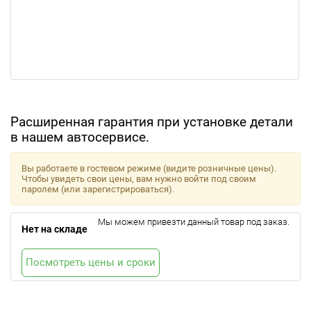
Расширенная гарантия при установке детали
в нашем автосервисе.
Вы работаете в гостевом режиме (видите розничные цены).
Чтобы увидеть свои цены, вам нужно войти под своим
паролем (или зарегистрироваться).
Мы можем привезти данный товар под заказ.
Нет на складе
Посмотреть цены и сроки