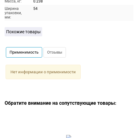
Масса, кг:
0.238
Ширина
54
упаковки,
мм:
Похожие товары
Применимость
Отзывы
Нет информации о применимости
Обратите внимание на сопутствующие товары: