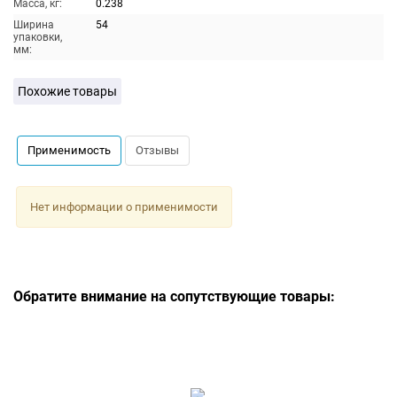
Масса, кг:
0.238
Ширина
54
упаковки,
мм:
Похожие товары
Применимость
Отзывы
Нет информации о применимости
Обратите внимание на сопутствующие товары: