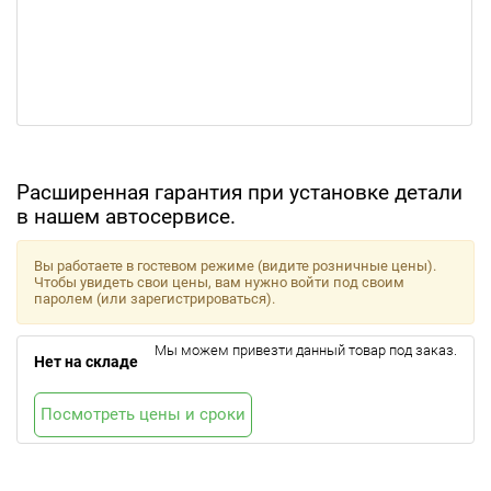
Расширенная гарантия при установке детали
в нашем автосервисе.
Вы работаете в гостевом режиме (видите розничные цены).
Чтобы увидеть свои цены, вам нужно войти под своим
паролем (или зарегистрироваться).
Мы можем привезти данный товар под заказ.
Нет на складе
Посмотреть цены и сроки