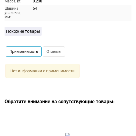
Масса, кг:
0.238
Ширина
54
упаковки,
мм:
Похожие товары
Применимость
Отзывы
Нет информации о применимости
Обратите внимание на сопутствующие товары: