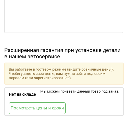
Расширенная гарантия при установке детали
в нашем автосервисе.
Вы работаете в гостевом режиме (видите розничные цены).
Чтобы увидеть свои цены, вам нужно войти под своим
паролем (или зарегистрироваться).
Мы можем привезти данный товар под заказ.
Нет на складе
Посмотреть цены и сроки