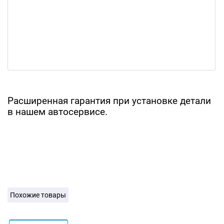
Расширенная гарантия при установке детали
в нашем автосервисе.
Похожие товары