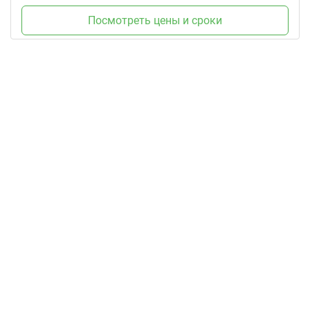
Посмотреть цены и сроки