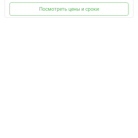
Посмотреть цены и сроки