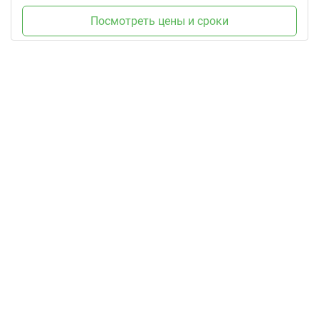
Посмотреть цены и сроки