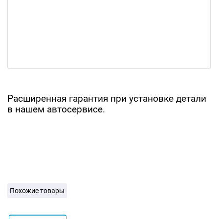
Расширенная гарантия при установке детали
в нашем автосервисе.
Похожие товары