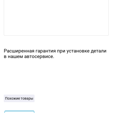
Расширенная гарантия при установке детали
в нашем автосервисе.
Похожие товары