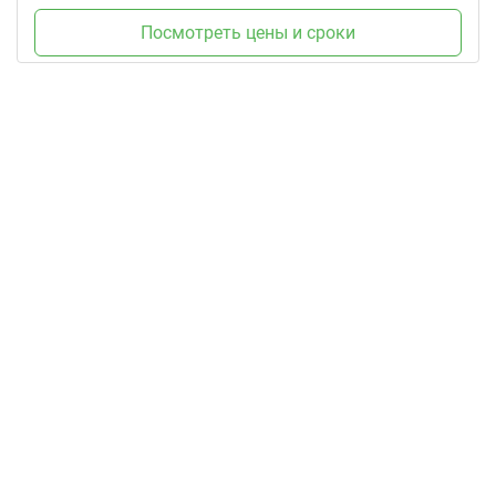
Посмотреть цены и сроки