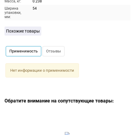
Масса, кг:
0.238
Ширина
54
упаковки,
мм:
Похожие товары
Применимость
Отзывы
Нет информации о применимости
Обратите внимание на сопутствующие товары: