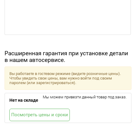
Расширенная гарантия при установке детали
в нашем автосервисе.
Вы работаете в гостевом режиме (видите розничные цены).
Чтобы увидеть свои цены, вам нужно войти под своим
паролем (или зарегистрироваться).
Мы можем привезти данный товар под заказ.
Нет на складе
Посмотреть цены и сроки