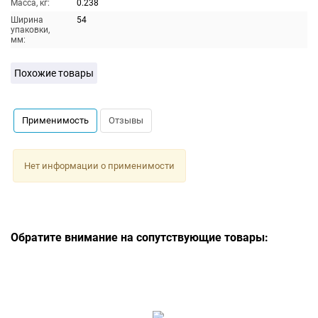
Масса, кг:
0.238
Ширина
54
упаковки,
мм:
Похожие товары
Применимость
Отзывы
Нет информации о применимости
Обратите внимание на сопутствующие товары: