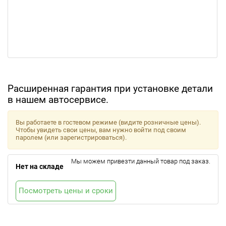
Расширенная гарантия при установке детали
в нашем автосервисе.
Вы работаете в гостевом режиме (видите розничные цены).
Чтобы увидеть свои цены, вам нужно войти под своим
паролем (или зарегистрироваться).
Мы можем привезти данный товар под заказ.
Нет на складе
Посмотреть цены и сроки