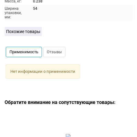
Масса, кг:
0.238
Ширина
54
упаковки,
мм:
Похожие товары
Применимость
Отзывы
Нет информации о применимости
Обратите внимание на сопутствующие товары: