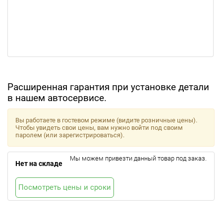
Расширенная гарантия при установке детали
в нашем автосервисе.
Вы работаете в гостевом режиме (видите розничные цены).
Чтобы увидеть свои цены, вам нужно войти под своим
паролем (или зарегистрироваться).
Мы можем привезти данный товар под заказ.
Нет на складе
Посмотреть цены и сроки