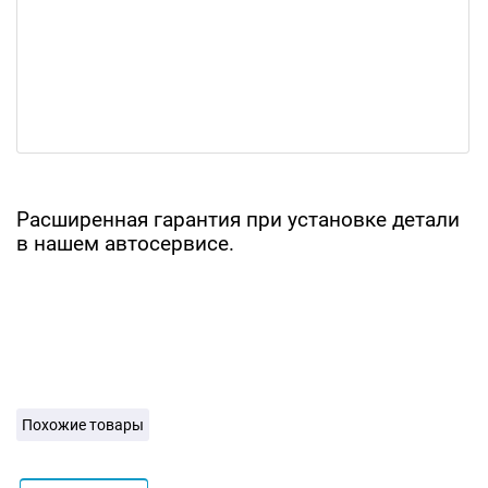
Расширенная гарантия при установке детали
в нашем автосервисе.
Похожие товары