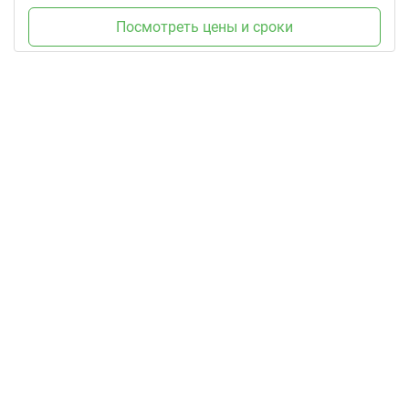
Посмотреть цены и сроки