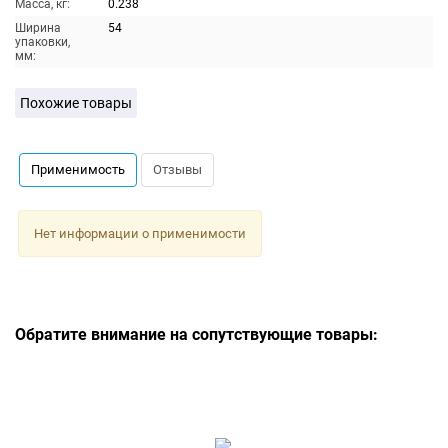
Масса, кг:
0.238
Ширина
54
упаковки,
мм:
Похожие товары
Применимость
Отзывы
Нет информации о применимости
Обратите внимание на сопутствующие товары: