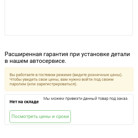
Расширенная гарантия при установке детали
в нашем автосервисе.
Вы работаете в гостевом режиме (видите розничные цены).
Чтобы увидеть свои цены, вам нужно войти под своим
паролем (или зарегистрироваться).
Мы можем привезти данный товар под заказ.
Нет на складе
Посмотреть цены и сроки